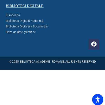
BIBLIOTECI DIGITALE
Europeana
Biblioteca Digitală Națională
Biblioteca Digitală a Bucureștilor
Baze de date științifice
© 2025 BIBLIOTECA ACADEMIEI ROMÂNE, ALL RIGHTS RESERVED