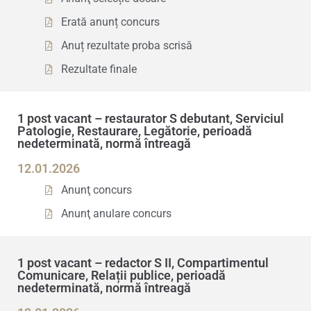
Erată anunț concurs
Anuț rezultate proba scrisă
Rezultate finale
1 post vacant – restaurator S debutant, Serviciul
Patologie, Restaurare, Legătorie, perioadă
nedeterminată, normă întreagă
12.01.2026
Anunţ concurs
Anunţ anulare concurs
1 post vacant – redactor S II, Compartimentul
Comunicare, Relații publice, perioadă
nedeterminată, normă întreagă