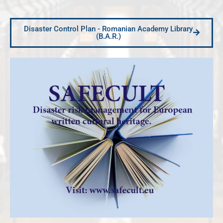
Disaster Control Plan - Romanian Academy Library
(B.A.R.)