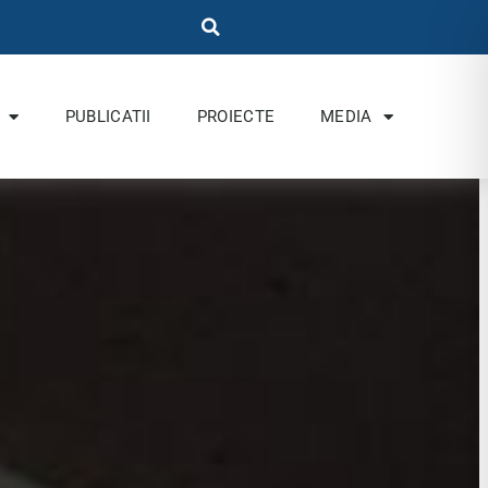
PUBLICATII
PROIECTE
MEDIA