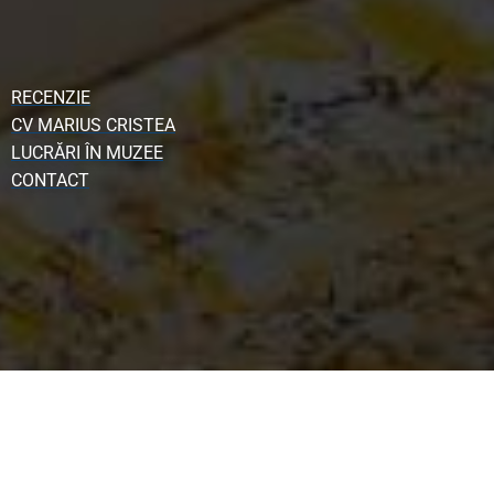
RECENZIE
CV MARIUS CRISTEA
LUCRĂRI ÎN MUZEE
CONTACT