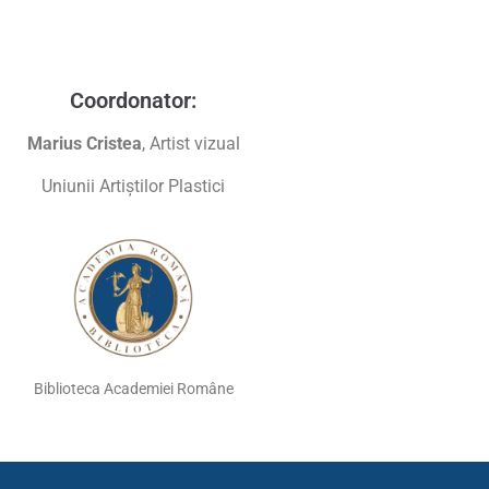
Coordonator:
Marius Cristea
, Artist vizual
Uniunii Artiştilor Plastici
Biblioteca Academiei Române