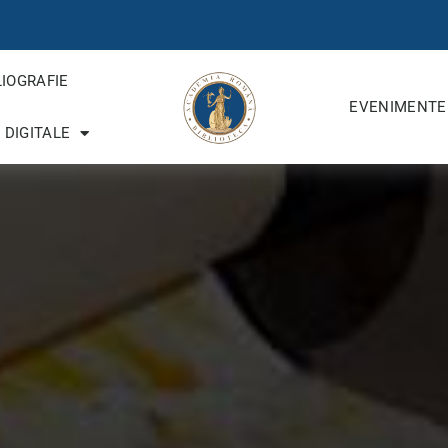
LIOGRAFIE
EVENIMENTE
 DIGITALE